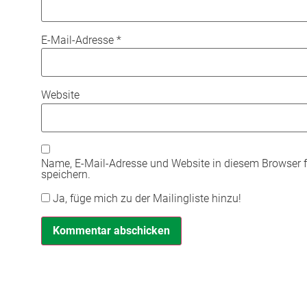
E-Mail-Adresse
*
Website
Name, E-Mail-Adresse und Website in diesem Browser
speichern.
Ja, füge mich zu der Mailingliste hinzu!