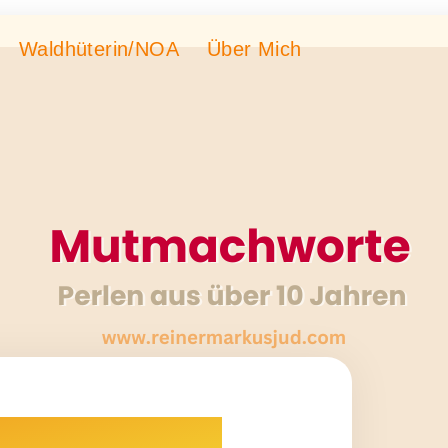
Waldhüterin/NOA
Über Mich