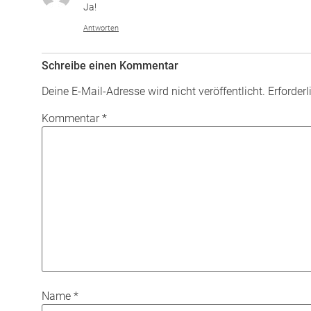
Ja!
Antworten
Schreibe einen Kommentar
Deine E-Mail-Adresse wird nicht veröffentlicht.
Erforder
Kommentar
*
Name
*