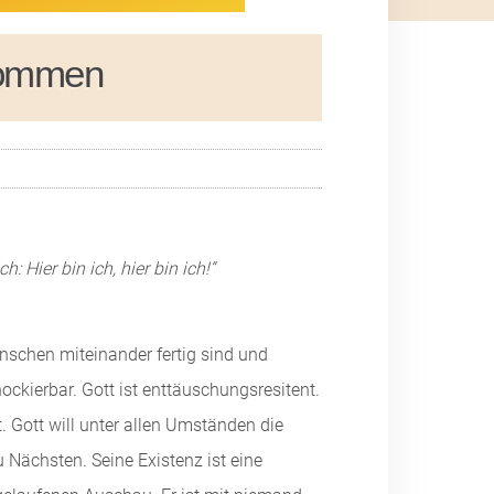
lkommen
 Hier bin ich, hier bin ich!“
nschen miteinander fertig sind und
chockierbar. Gott ist enttäuschungsresitent.
. Gott will unter allen Umständen die
 Nächsten. Seine Existenz ist eine