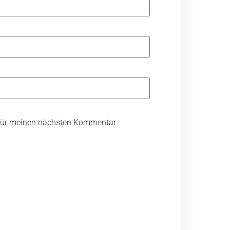
 für meinen nächsten Kommentar