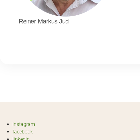
Reiner Markus Jud
instagram
facebook
linkedin