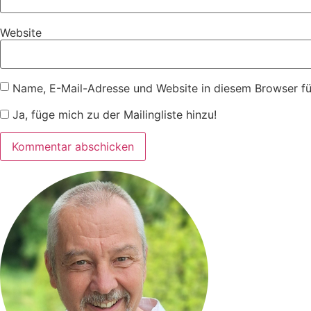
Website
Name, E-Mail-Adresse und Website in diesem Browser f
Ja, füge mich zu der Mailingliste hinzu!