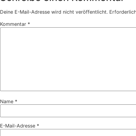
Deine E-Mail-Adresse wird nicht veröffentlicht.
Erforderlic
Kommentar
*
Name
*
E-Mail-Adresse
*