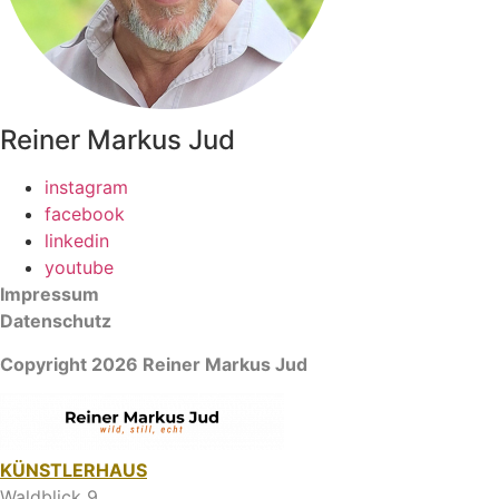
Reiner Markus Jud
instagram
facebook
linkedin
youtube
Impressum
Datenschutz
Copyright 2026 Reiner Markus Jud
KÜNSTLERHAUS
Waldblick 9