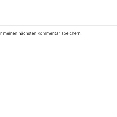
ür meinen nächsten Kommentar speichern.