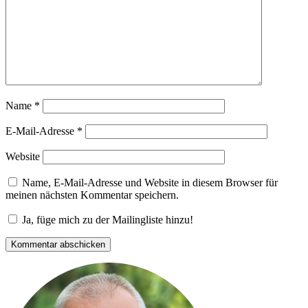
Name
*
E-Mail-Adresse
*
Website
Name, E-Mail-Adresse und Website in diesem Browser für
meinen nächsten Kommentar speichern.
Ja, füge mich zu der Mailingliste hinzu!