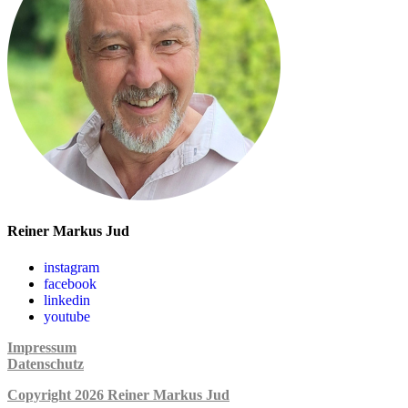
Reiner Markus Jud
instagram
facebook
linkedin
youtube
Impressum
Datenschutz
Copyright 2026 Reiner Markus Jud