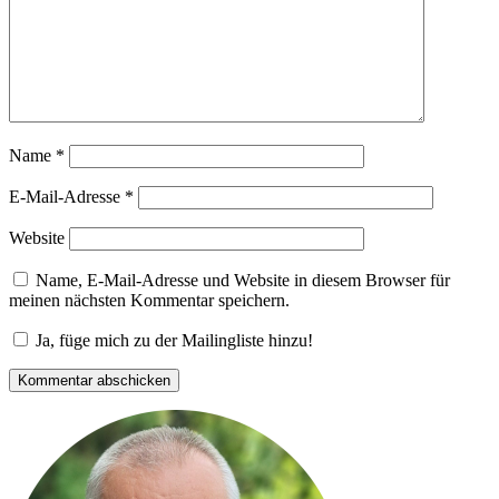
Name
*
E-Mail-Adresse
*
Website
Name, E-Mail-Adresse und Website in diesem Browser für
meinen nächsten Kommentar speichern.
Ja, füge mich zu der Mailingliste hinzu!