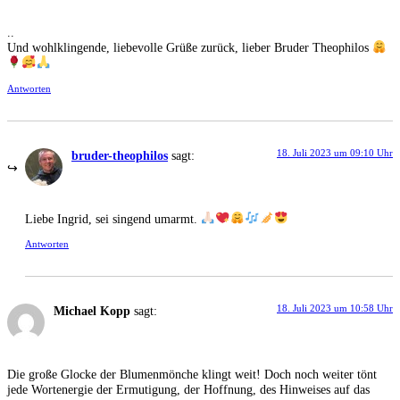
..
Und wohlklingende, liebevolle Grüße zurück, lieber Bruder Theophilos
Antworten
18. Juli 2023 um 09:10 Uhr
bruder-theophilos
sagt:
Liebe Ingrid, sei singend umarmt.
Antworten
18. Juli 2023 um 10:58 Uhr
Michael Kopp
sagt:
Die große Glocke der Blumenmönche klingt weit! Doch noch weiter tönt
jede Wortenergie der Ermutigung, der Hoffnung, des Hinweises auf das