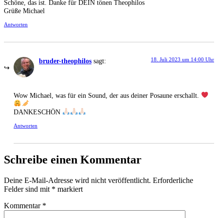
Schöne, das ist. Danke für DEIN tönen Theophilos
Grüße Michael
Antworten
18. Juli 2023 um 14:00 Uhr
bruder-theophilos
sagt:
Wow Michael, was für ein Sound, der aus deiner Posaune erschallt.
DANKESCHÖN
Antworten
Schreibe einen Kommentar
Deine E-Mail-Adresse wird nicht veröffentlicht.
Erforderliche
Felder sind mit
*
markiert
Kommentar
*