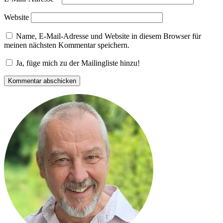
Website
Name, E-Mail-Adresse und Website in diesem Browser für
meinen nächsten Kommentar speichern.
Ja, füge mich zu der Mailingliste hinzu!