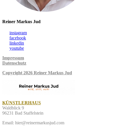
Reiner Markus Jud
instagram
facebook
linkedin
youtube
Impressum
Datenschutz
Copyright 2026 Reiner Markus Jud
KÜNSTLERHAUS
Waldblick 9
96231 Bad Staffelstein
Email: hier@reinermarkusjud.com