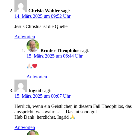
Christa Wahler
sagt:
14. März 2025 um 09:52 Uhr
Jesus Christus ist die Quelle
Antworten
Bruder Theophilos
sagt:
15. März 2025 um 06:44 Uhr
Antworten
Ingrid
sagt:
15. März 2025 um 00:07 Uhr
Herrlich, wenn ein Geistlicher, in diesem Fall Theophilos, das
ausspricht, was wahr ist… Das tut sooo gut…
Hab Dank, herzlichst, Ingrid
Antworten