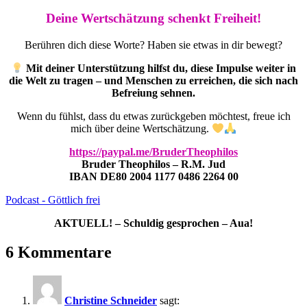
Deine Wertschätzung schenkt Freiheit!
Berühren dich diese Worte? Haben sie etwas in dir bewegt?
Mit deiner Unterstützung hilfst du, diese Impulse weiter in
die Welt zu tragen – und Menschen zu erreichen, die sich nach
Befreiung sehnen.
Wenn du fühlst, dass du etwas zurückgeben möchtest, freue ich
mich über deine Wertschätzung.
https://paypal.me/BruderTheophilos
Bruder Theophilos – R.M. Jud
IBAN DE80 2004 1177 0486 2264 00
Podcast - Göttlich frei
AKTUELL! – Schuldig gesprochen – Aua!
6 Kommentare
Christine Schneider
sagt: