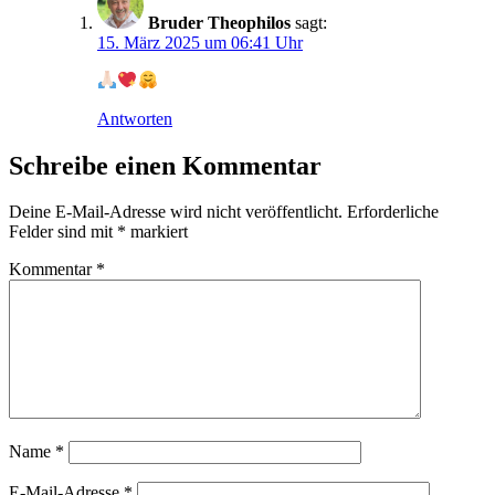
Bruder Theophilos
sagt:
15. März 2025 um 06:41 Uhr
Antworten
Schreibe einen Kommentar
Deine E-Mail-Adresse wird nicht veröffentlicht.
Erforderliche
Felder sind mit
*
markiert
Kommentar
*
Name
*
E-Mail-Adresse
*