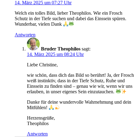
14. März 2025 um 07:27 Uhr
Welch ein tolles Bild, lieber Theophilos. Wie ein Frosch
Schutz in der Tiefe suchen und dabei das Einssein spüren.
Wunderbar, vielen Dank
Antworten
Bruder Theophilos
sagt:
14. März 2025 um 08:24 Uhr
Liebe Christine,
wie schön, dass dich das Bild so berührt! Ja, der Frosch
weiß instinktiv, dass in der Tiefe Schutz, Ruhe und
Einssein zu finden sind – genau wie wir, wenn wir uns
erlauben, in unser eigenes Sein einzutauchen.
Danke für deine wundervolle Wahrnehmung und dein
Mitfühlen!
Herzensgrüße,
Theophilos
Antworten